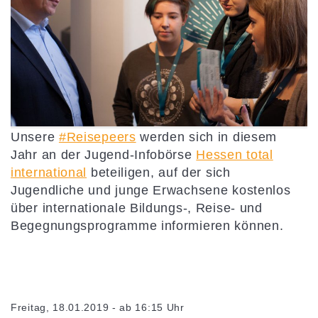
Unsere
#Reisepeers
werden sich in diesem
Jahr an der Jugend-Infobörse
Hessen total
international
beteiligen, auf der sich
Jugendliche und junge Erwachsene kostenlos
über internationale Bildungs-, Reise- und
Begegnungsprogramme informieren können.
Freitag, 18.01.2019 - ab 16:15 Uhr