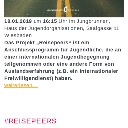
18.01.2019
um
16:15
Uhr im Jungbrunnen,
Haus der Jugendorganisationen, Saalgasse 11
Wiesbaden
Das Projekt „Reisepeers“ ist ein
Anschlussprogramm für Jugendliche, die an
einer internationalen Jugendbegegnung
teilgenommen oder eine andere Form von
Auslandserfahrung (z.B. ein internationaler
Freiwilligendienst) haben.
weiterlesen…
#REISEPEERS