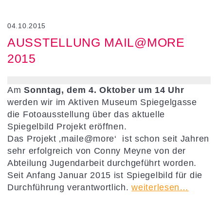
04.10.2015
AUSSTELLUNG MAIL@MORE
2015
Am
Sonntag, dem 4. Oktober um 14 Uhr
werden wir im Aktiven Museum Spiegelgasse
die Fotoausstellung über das aktuelle
Spiegelbild Projekt eröffnen.
Das Projekt ‚maile@more‘ ist schon seit Jahren
sehr erfolgreich von Conny Meyne von der
Abteilung Jugendarbeit durchgeführt worden.
Seit Anfang Januar 2015 ist Spiegelbild für die
Durchführung verantwortlich.
weiterlesen…