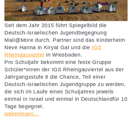
Seit dem Jahr 2015 führt Spiegelbild die
Deutsch-Israelischen Jugendbegegnung
Mail@More durch. Partner sind das Kinderheim
Neve Hanna in Kiryat Gat und die
IGS
Rheingauviertel
in Wiesbaden.
Pro Schuljahr bekommt eine feste Gruppe
Schüler*innen der IGS Rheingauviertel aus der
Jahrgangsstufe 8 die Chance, Teil einer
Deutsch-Israelischen Jugendgruppe zu werden,
die sich im Laufe eines Schuljahres jeweils
einmal in Israel und einmal in Deutschlandfür 10
Tage begegnet.
weiterlesen…