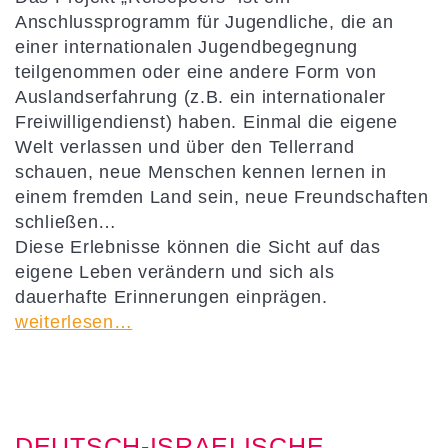
Anschlussprogramm für Jugendliche, die an
einer internationalen Jugendbegegnung
teilgenommen oder eine andere Form von
Auslandserfahrung (z.B. ein internationaler
Freiwilligendienst) haben. Einmal die eigene
Welt verlassen und über den Tellerrand
schauen, neue Menschen kennen lernen in
einem fremden Land sein, neue Freundschaften
schließen…
Diese Erlebnisse können die Sicht auf das
eigene Leben verändern und sich als
dauerhafte Erinnerungen einprägen.
weiterlesen…
DEUTSCH-ISRAELISCHE