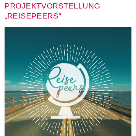
PROJEKTVORSTELLUNG
„REISEPEERS“