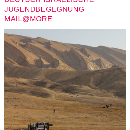
JUGENDBEGEGNUNG
MAIL@MORE