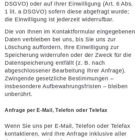
DSGVO) oder auf Ihrer Einwilligung (Art. 6 Abs.
1 lit. a DSGVO) sofern diese abgefragt wurde;
die Einwilligung ist jederzeit widerrufbar.
Die von Ihnen im Kontaktformular eingegebenen
Daten verbleiben bei uns, bis Sie uns zur
Löschung auffordern, Ihre Einwilligung zur
Speicherung widerrufen oder der Zweck für die
Datenspeicherung entfällt (z. B. nach
abgeschlossener Bearbeitung Ihrer Anfrage).
Zwingende gesetzliche Bestimmungen –
insbesondere Aufbewahrungsfristen – bleiben
unberührt.
Anfrage per E-Mail, Telefon oder Telefax
Wenn Sie uns per E-Mail, Telefon oder Telefax
kontaktieren, wird Ihre Anfrage inklusive aller