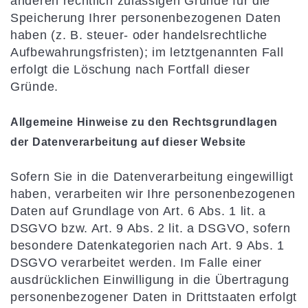
anderen rechtlich zulässigen Gründe für die
Speicherung Ihrer personenbezogenen Daten
haben (z. B. steuer- oder handelsrechtliche
Aufbewahrungsfristen); im letztgenannten Fall
erfolgt die Löschung nach Fortfall dieser
Gründe.
Allgemeine Hinweise zu den Rechtsgrundlagen
der Datenverarbeitung auf dieser Website
Sofern Sie in die Datenverarbeitung eingewilligt
haben, verarbeiten wir Ihre personenbezogenen
Daten auf Grundlage von Art. 6 Abs. 1 lit. a
DSGVO bzw. Art. 9 Abs. 2 lit. a DSGVO, sofern
besondere Datenkategorien nach Art. 9 Abs. 1
DSGVO verarbeitet werden. Im Falle einer
ausdrücklichen Einwilligung in die Übertragung
personenbezogener Daten in Drittstaaten erfolgt