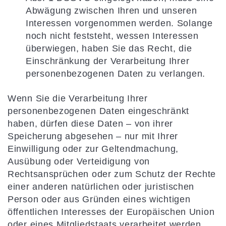
Abwägung zwischen Ihren und unseren
Interessen vorgenommen werden. Solange
noch nicht feststeht, wessen Interessen
überwiegen, haben Sie das Recht, die
Einschränkung der Verarbeitung Ihrer
personenbezogenen Daten zu verlangen.
Wenn Sie die Verarbeitung Ihrer
personenbezogenen Daten eingeschränkt
haben, dürfen diese Daten – von ihrer
Speicherung abgesehen – nur mit Ihrer
Einwilligung oder zur Geltendmachung,
Ausübung oder Verteidigung von
Rechtsansprüchen oder zum Schutz der Rechte
einer anderen natürlichen oder juristischen
Person oder aus Gründen eines wichtigen
öffentlichen Interesses der Europäischen Union
oder eines Mitgliedstaats verarbeitet werden.