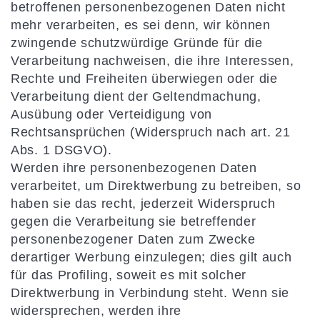
betroffenen personenbezogenen Daten nicht
mehr verarbeiten, es sei denn, wir können
zwingende schutzwürdige Gründe für die
Verarbeitung nachweisen, die ihre Interessen,
Rechte und Freiheiten überwiegen oder die
Verarbeitung dient der Geltendmachung,
Ausübung oder Verteidigung von
Rechtsansprüchen (Widerspruch nach art. 21
Abs. 1 DSGVO).
Werden ihre personenbezogenen Daten
verarbeitet, um Direktwerbung zu betreiben, so
haben sie das recht, jederzeit Widerspruch
gegen die Verarbeitung sie betreffender
personenbezogener Daten zum Zwecke
derartiger Werbung einzulegen; dies gilt auch
für das Profiling, soweit es mit solcher
Direktwerbung in Verbindung steht. Wenn sie
widersprechen, werden ihre