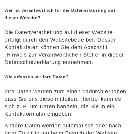
Wer ist verantwortlich für die Datenerfassung auf
dieser Website?
Die Datenverarbeitung auf dieser Website
erfolgt durch den Websitebetreiber. Dessen
Kontaktdaten können Sie dem Abschnitt
„Hinweis zur Verantwortlichen Stelle“ in dieser
Datenschutzerklärung entnehmen.
Wie erfassen wir Ihre Daten?
Ihre Daten werden zum einen dadurch erhoben,
dass Sie uns diese mitteilen. Hierbei kann es
sich z. B. um Daten handeln, die Sie in ein
Kontaktformular eingeben.
Andere Daten werden automatisch oder nach
Ihrer Einwilligung beim Besuch der Website