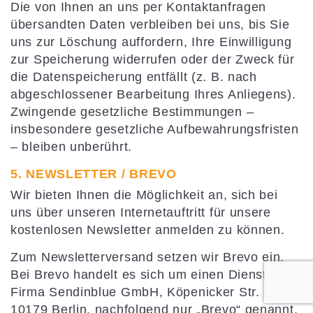
Die von Ihnen an uns per Kontaktanfragen
übersandten Daten verbleiben bei uns, bis Sie
uns zur Löschung auffordern, Ihre Einwilligung
zur Speicherung widerrufen oder der Zweck für
die Datenspeicherung entfällt (z. B. nach
abgeschlossener Bearbeitung Ihres Anliegens).
Zwingende gesetzliche Bestimmungen –
insbesondere gesetzliche Aufbewahrungsfristen
– bleiben unberührt.
5. NEWSLETTER / BREVO
Wir bieten Ihnen die Möglichkeit an, sich bei
uns über unseren Internetauftritt für unsere
kostenlosen Newsletter anmelden zu können.
Zum Newsletterversand setzen wir Brevo ein.
Bei Brevo handelt es sich um einen Dienst der
Firma Sendinblue GmbH, Köpenicker Str. 126,
10179 Berlin, nachfolgend nur „Brevo“ genannt.