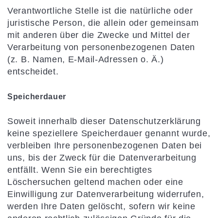
Verantwortliche Stelle ist die natürliche oder
juristische Person, die allein oder gemeinsam
mit anderen über die Zwecke und Mittel der
Verarbeitung von personenbezogenen Daten
(z. B. Namen, E-Mail-Adressen o. Ä.)
entscheidet.
Speicherdauer
Soweit innerhalb dieser Datenschutzerklärung
keine speziellere Speicherdauer genannt wurde,
verbleiben Ihre personenbezogenen Daten bei
uns, bis der Zweck für die Datenverarbeitung
entfällt. Wenn Sie ein berechtigtes
Löschersuchen geltend machen oder eine
Einwilligung zur Datenverarbeitung widerrufen,
werden Ihre Daten gelöscht, sofern wir keine