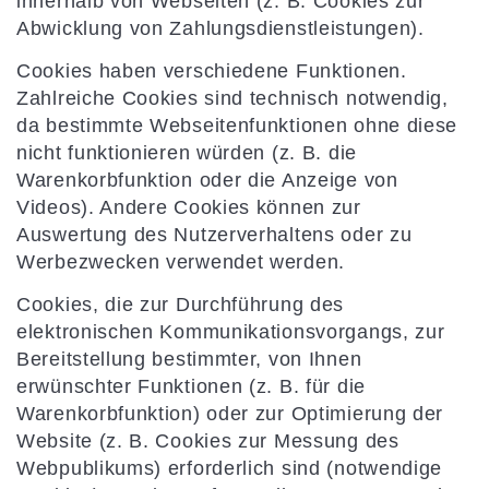
innerhalb von Webseiten (z. B. Cookies zur
Abwicklung von Zahlungsdienstleistungen).
Cookies haben verschiedene Funktionen.
Zahlreiche Cookies sind technisch notwendig,
da bestimmte Webseitenfunktionen ohne diese
nicht funktionieren würden (z. B. die
Warenkorbfunktion oder die Anzeige von
Videos). Andere Cookies können zur
Auswertung des Nutzerverhaltens oder zu
Werbezwecken verwendet werden.
Cookies, die zur Durchführung des
elektronischen Kommunikationsvorgangs, zur
Bereitstellung bestimmter, von Ihnen
erwünschter Funktionen (z. B. für die
Warenkorbfunktion) oder zur Optimierung der
Website (z. B. Cookies zur Messung des
Webpublikums) erforderlich sind (notwendige