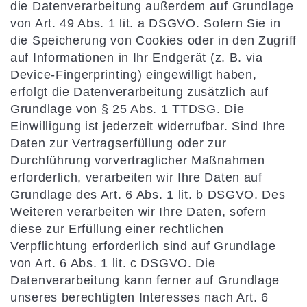
die Datenverarbeitung außerdem auf Grundlage
von Art. 49 Abs. 1 lit. a DSGVO. Sofern Sie in
die Speicherung von Cookies oder in den Zugriff
auf Informationen in Ihr Endgerät (z. B. via
Device-Fingerprinting) eingewilligt haben,
erfolgt die Datenverarbeitung zusätzlich auf
Grundlage von § 25 Abs. 1 TTDSG. Die
Einwilligung ist jederzeit widerrufbar. Sind Ihre
Daten zur Vertragserfüllung oder zur
Durchführung vorvertraglicher Maßnahmen
erforderlich, verarbeiten wir Ihre Daten auf
Grundlage des Art. 6 Abs. 1 lit. b DSGVO. Des
Weiteren verarbeiten wir Ihre Daten, sofern
diese zur Erfüllung einer rechtlichen
Verpflichtung erforderlich sind auf Grundlage
von Art. 6 Abs. 1 lit. c DSGVO. Die
Datenverarbeitung kann ferner auf Grundlage
unseres berechtigten Interesses nach Art. 6