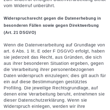
vom Widerruf unberührt.
Widerspruchsrecht gegen die Datenerhebung in
besonderen Fällen sowie gegen Direktwerbung
(Art. 21 DSGVO)
Wenn die Datenverarbeitung auf Grundlage von
art. 6 Abs. 1 lit. E oder F DSGVO erfolgt, haben
sie jederzeit das Recht, aus Gründen, die sich
aus ihrer besonderen Situation ergeben, gegen
die Verarbeitung ihrer personenbezogenen
Daten widerspruch einzulegen; dies gilt auch für
ein auf diese Bestimmungen gestütztes
Profiling. Die jeweilige Rechtsgrundlage, auf
denen eine Verarbeitung beruht, entnehmen sie
dieser Datenschutzerklärung. Wenn sie
Widerspruch einlegen, werden wir ihre