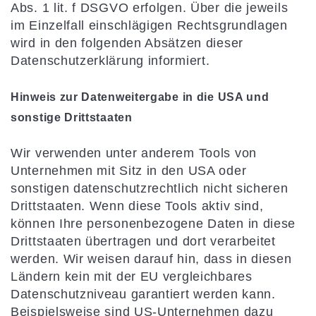
Abs. 1 lit. f DSGVO erfolgen. Über die jeweils
im Einzelfall einschlägigen Rechtsgrundlagen
wird in den folgenden Absätzen dieser
Datenschutzerklärung informiert.
Hinweis zur Datenweitergabe in die USA und
sonstige Drittstaaten
Wir verwenden unter anderem Tools von
Unternehmen mit Sitz in den USA oder
sonstigen datenschutzrechtlich nicht sicheren
Drittstaaten. Wenn diese Tools aktiv sind,
können Ihre personenbezogene Daten in diese
Drittstaaten übertragen und dort verarbeitet
werden. Wir weisen darauf hin, dass in diesen
Ländern kein mit der EU vergleichbares
Datenschutzniveau garantiert werden kann.
Beispielsweise sind US-Unternehmen dazu