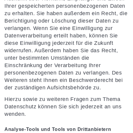
Ihrer gespeicherten personenbezogenen Daten
zu erhalten. Sie haben außerdem ein Recht, die
Berichtigung oder Löschung dieser Daten zu
verlangen. Wenn Sie eine Einwilligung zur
Datenverarbeitung erteilt haben, können Sie
diese Einwilligung jederzeit für die Zukunft
widerrufen. Außerdem haben Sie das Recht,
unter bestimmten Umständen die
Einschränkung der Verarbeitung Ihrer
personenbezogenen Daten zu verlangen. Des
Weiteren steht Ihnen ein Beschwerderecht bei
der zuständigen Aufsichtsbehörde zu.
Hierzu sowie zu weiteren Fragen zum Thema
Datenschutz können Sie sich jederzeit an uns
wenden.
Analyse-Tools und Tools von Dritt­anbietern