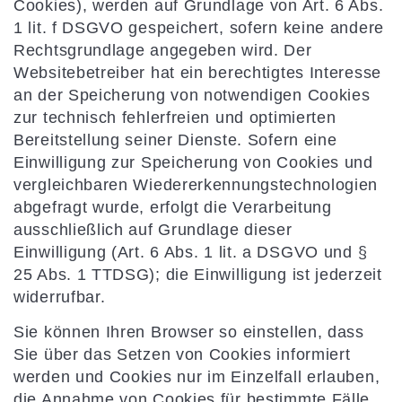
Cookies), werden auf Grundlage von Art. 6 Abs.
1 lit. f DSGVO gespeichert, sofern keine andere
Rechtsgrundlage angegeben wird. Der
Websitebetreiber hat ein berechtigtes Interesse
an der Speicherung von notwendigen Cookies
zur technisch fehlerfreien und optimierten
Bereitstellung seiner Dienste. Sofern eine
Einwilligung zur Speicherung von Cookies und
vergleichbaren Wiedererkennungstechnologien
abgefragt wurde, erfolgt die Verarbeitung
ausschließlich auf Grundlage dieser
Einwilligung (Art. 6 Abs. 1 lit. a DSGVO und §
25 Abs. 1 TTDSG); die Einwilligung ist jederzeit
widerrufbar.
Sie können Ihren Browser so einstellen, dass
Sie über das Setzen von Cookies informiert
werden und Cookies nur im Einzelfall erlauben,
die Annahme von Cookies für bestimmte Fälle