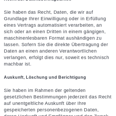
Sie haben das Recht, Daten, die wir auf
Grundlage Ihrer Einwilligung oder in Erfüllung
eines Vertrags automatisiert verarbeiten, an
sich oder an einen Dritten in einem gängigen,
maschinenlesbaren Format aushändigen zu
lassen. Sofern Sie die direkte Übertragung der
Daten an einen anderen Verantwortlichen
verlangen, erfolgt dies nur, soweit es technisch
machbar ist.
Auskunft, Löschung und Berichtigung
Sie haben im Rahmen der geltenden
gesetzlichen Bestimmungen jederzeit das Recht
auf unentgeltliche Auskunft über Ihre
gespeicherten personenbezogenen Daten,