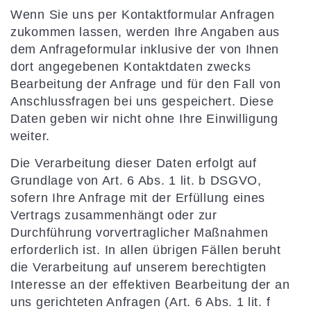
Wenn Sie uns per Kontaktformular Anfragen
zukommen lassen, werden Ihre Angaben aus
dem Anfrageformular inklusive der von Ihnen
dort angegebenen Kontaktdaten zwecks
Bearbeitung der Anfrage und für den Fall von
Anschlussfragen bei uns gespeichert. Diese
Daten geben wir nicht ohne Ihre Einwilligung
weiter.
Die Verarbeitung dieser Daten erfolgt auf
Grundlage von Art. 6 Abs. 1 lit. b DSGVO,
sofern Ihre Anfrage mit der Erfüllung eines
Vertrags zusammenhängt oder zur
Durchführung vorvertraglicher Maßnahmen
erforderlich ist. In allen übrigen Fällen beruht
die Verarbeitung auf unserem berechtigten
Interesse an der effektiven Bearbeitung der an
uns gerichteten Anfragen (Art. 6 Abs. 1 lit. f