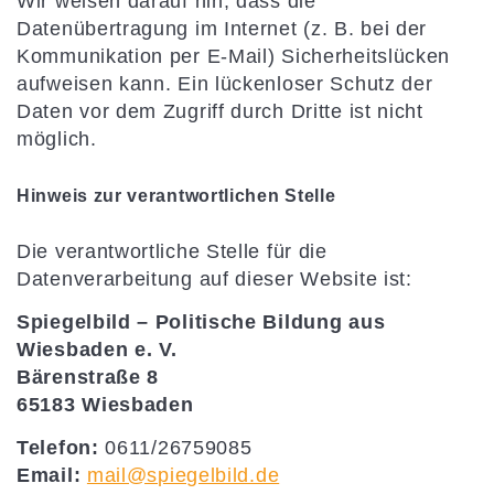
Wir weisen darauf hin, dass die
Datenübertragung im Internet (z. B. bei der
Kommunikation per E-Mail) Sicherheitslücken
aufweisen kann. Ein lückenloser Schutz der
Daten vor dem Zugriff durch Dritte ist nicht
möglich.
Hinweis zur verantwortlichen Stelle
Die verantwortliche Stelle für die
Datenverarbeitung auf dieser Website ist:
Spiegelbild – Politische Bildung aus
Wiesbaden e. V.
Bärenstraße 8
65183 Wiesbaden
Telefon:
0611/26759085
Email:
mail@spiegelbild.de