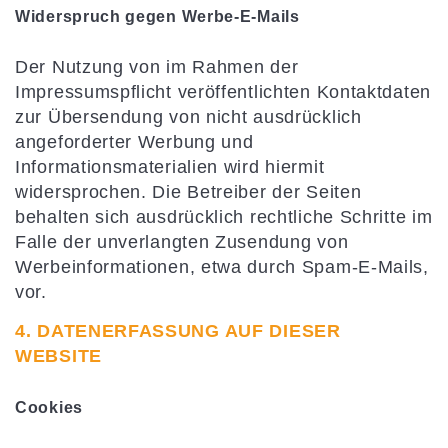
Widerspruch gegen Werbe-E-Mails
Der Nutzung von im Rahmen der
Impressumspflicht veröffentlichten Kontaktdaten
zur Übersendung von nicht ausdrücklich
angeforderter Werbung und
Informationsmaterialien wird hiermit
widersprochen. Die Betreiber der Seiten
behalten sich ausdrücklich rechtliche Schritte im
Falle der unverlangten Zusendung von
Werbeinformationen, etwa durch Spam-E-Mails,
vor.
4. DATENERFASSUNG AUF DIESER
WEBSITE
Cookies