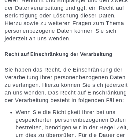
deren Herkunft und Empfänger und den Zweck
der Datenverarbeitung und ggf. ein Recht auf
Berichtigung oder Löschung dieser Daten.
Hierzu sowie zu weiteren Fragen zum Thema
personenbezogene Daten können Sie sich
jederzeit an uns wenden.
Recht auf Einschränkung der Verarbeitung
Sie haben das Recht, die Einschränkung der
Verarbeitung Ihrer personenbezogenen Daten
zu verlangen. Hierzu können Sie sich jederzeit
an uns wenden. Das Recht auf Einschränkung
der Verarbeitung besteht in folgenden Fällen:
Wenn Sie die Richtigkeit Ihrer bei uns
gespeicherten personenbezogenen Daten
bestreiten, benötigen wir in der Regel Zeit,
um dies zu überprüfen. Für die Dauer der