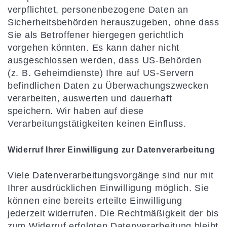
verpflichtet, personenbezogene Daten an
Sicherheitsbehörden herauszugeben, ohne dass
Sie als Betroffener hiergegen gerichtlich
vorgehen könnten. Es kann daher nicht
ausgeschlossen werden, dass US-Behörden
(z. B. Geheimdienste) Ihre auf US-Servern
befindlichen Daten zu Überwachungszwecken
verarbeiten, auswerten und dauerhaft
speichern. Wir haben auf diese
Verarbeitungstätigkeiten keinen Einfluss.
Widerruf Ihrer Einwilligung zur Datenverarbeitung
Viele Datenverarbeitungsvorgänge sind nur mit
Ihrer ausdrücklichen Einwilligung möglich. Sie
können eine bereits erteilte Einwilligung
jederzeit widerrufen. Die Rechtmäßigkeit der bis
zum Widerruf erfolgten Datenverarbeitung bleibt