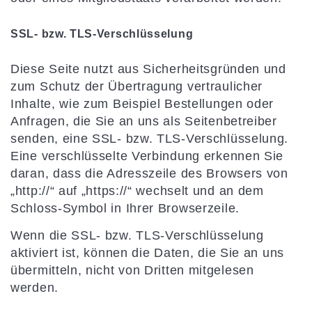
SSL- bzw. TLS-Verschlüsselung
Diese Seite nutzt aus Sicherheitsgründen und
zum Schutz der Übertragung vertraulicher
Inhalte, wie zum Beispiel Bestellungen oder
Anfragen, die Sie an uns als Seitenbetreiber
senden, eine SSL- bzw. TLS-Verschlüsselung.
Eine verschlüsselte Verbindung erkennen Sie
daran, dass die Adresszeile des Browsers von
„http://“ auf „https://“ wechselt und an dem
Schloss-Symbol in Ihrer Browserzeile.
Wenn die SSL- bzw. TLS-Verschlüsselung
aktiviert ist, können die Daten, die Sie an uns
übermitteln, nicht von Dritten mitgelesen
werden.