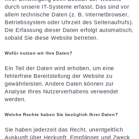
durch unsere IT-Systeme erfasst. Das sind vor
allem technische Daten (z. B. Internetbrowser,
Betriebssystem oder Uhrzeit des Seitenaufrufs).
Die Erfassung dieser Daten erfolgt automatisch,
sobald Sie diese Website betreten.
Wofür nutzen wir Ihre Daten?
Ein Teil der Daten wird erhoben, um eine
fehlerfreie Bereitstellung der Website zu
gewährleisten. Andere Daten können zur
Analyse Ihres Nutzerverhaltens verwendet
werden.
Welche Rechte haben Sie bezüglich Ihrer Daten?
Sie haben jederzeit das Recht, unentgeltlich
Auskunft über Herkunft, Empfänger und Zweck