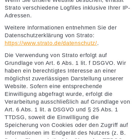
Wenn Sie unsere Website besuchen, erfasst
Strato verschiedene Logfiles inklusive Ihrer IP-
Adressen.
Weitere Informationen entnehmen Sie der
Datenschutzerklärung von Strato:
https://www.strato.de/datenschutz/
.
Die Verwendung von Strato erfolgt auf
Grundlage von Art. 6 Abs. 1 lit. f DSGVO. Wir
haben ein berechtigtes Interesse an einer
möglichst zuverlässigen Darstellung unserer
Website. Sofern eine entsprechende
Einwilligung abgefragt wurde, erfolgt die
Verarbeitung ausschließlich auf Grundlage von
Art. 6 Abs. 1 lit. a DSGVO und § 25 Abs. 1
TTDSG, soweit die Einwilligung die
Speicherung von Cookies oder den Zugriff auf
Informationen im Endgerät des Nutzers (z. B.