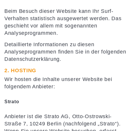
Beim Besuch dieser Website kann Ihr Surf-
Verhalten statistisch ausgewertet werden. Das
geschieht vor allem mit sogenannten
Analyseprogrammen.
Detaillierte Informationen zu diesen
Analyseprogrammen finden Sie in der folgenden
Datenschutzerklärung.
2. HOSTING
Wir hosten die Inhalte unserer Website bei
folgendem Anbieter:
Strato
Anbieter ist die Strato AG, Otto-Ostrowski-
Straße 7, 10249 Berlin (nachfolgend „Strato“).