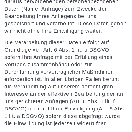
daraus hervorgehenden personenbezogenen
Daten (Name, Anfrage) zum Zwecke der
Bearbeitung Ihres Anliegens bei uns
gespeichert und verarbeitet. Diese Daten geben
wir nicht ohne Ihre Einwilligung weiter.
Die Verarbeitung dieser Daten erfolgt auf
Grundlage von Art. 6 Abs. 1 lit. b DSGVO,
sofern Ihre Anfrage mit der Erfüllung eines
Vertrags zusammenhängt oder zur
Durchführung vorvertraglicher Maßnahmen
erforderlich ist. In allen übrigen Fällen beruht
die Verarbeitung auf unserem berechtigten
Interesse an der effektiven Bearbeitung der an
uns gerichteten Anfragen (Art. 6 Abs. 1 lit. f
DSGVO) oder auf Ihrer Einwilligung (Art. 6 Abs.
1 lit. a DSGVO) sofern diese abgefragt wurde;
die Einwilligung ist jederzeit widerrufbar.