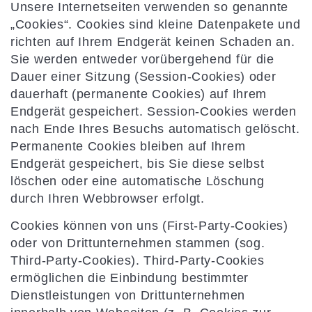
Unsere Internetseiten verwenden so genannte
„Cookies“. Cookies sind kleine Datenpakete und
richten auf Ihrem Endgerät keinen Schaden an.
Sie werden entweder vorübergehend für die
Dauer einer Sitzung (Session-Cookies) oder
dauerhaft (permanente Cookies) auf Ihrem
Endgerät gespeichert. Session-Cookies werden
nach Ende Ihres Besuchs automatisch gelöscht.
Permanente Cookies bleiben auf Ihrem
Endgerät gespeichert, bis Sie diese selbst
löschen oder eine automatische Löschung
durch Ihren Webbrowser erfolgt.
Cookies können von uns (First-Party-Cookies)
oder von Drittunternehmen stammen (sog.
Third-Party-Cookies). Third-Party-Cookies
ermöglichen die Einbindung bestimmter
Dienstleistungen von Drittunternehmen