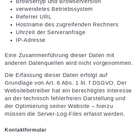
Browsertyp und Browserversion
verwendetes Betriebssystem
Referrer URL
Hostname des zugreifenden Rechners
Uhrzeit der Serveranfrage
IP-Adresse
Eine Zusammenführung dieser Daten mit
anderen Datenquellen wird nicht vorgenommen.
Die Erfassung dieser Daten erfolgt auf
Grundlage von Art. 6 Abs. 1 lit. f DSGVO. Der
Websitebetreiber hat ein berechtigtes Interesse
an der technisch fehlerfreien Darstellung und
der Optimierung seiner Website – hierzu
müssen die Server-Log-Files erfasst werden.
Kontaktformular