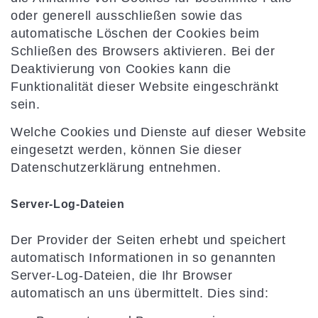
oder generell ausschließen sowie das
automatische Löschen der Cookies beim
Schließen des Browsers aktivieren. Bei der
Deaktivierung von Cookies kann die
Funktionalität dieser Website eingeschränkt
sein.
Welche Cookies und Dienste auf dieser Website
eingesetzt werden, können Sie dieser
Datenschutzerklärung entnehmen.
Server-Log-Dateien
Der Provider der Seiten erhebt und speichert
automatisch Informationen in so genannten
Server-Log-Dateien, die Ihr Browser
automatisch an uns übermittelt. Dies sind: