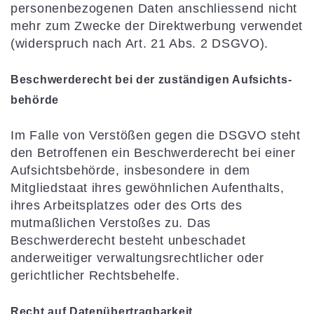
personenbezogenen Daten anschliessend nicht
mehr zum Zwecke der Direktwerbung verwendet
(widerspruch nach Art. 21 Abs. 2 DSGVO).
Beschwerde­recht bei der zuständigen Aufsichts­
behörde
Im Falle von Verstößen gegen die DSGVO steht
den Betroffenen ein Beschwerderecht bei einer
Aufsichtsbehörde, insbesondere in dem
Mitgliedstaat ihres gewöhnlichen Aufenthalts,
ihres Arbeitsplatzes oder des Orts des
mutmaßlichen Verstoßes zu. Das
Beschwerderecht besteht unbeschadet
anderweitiger verwaltungsrechtlicher oder
gerichtlicher Rechtsbehelfe.
Recht auf Daten­übertrag­barkeit