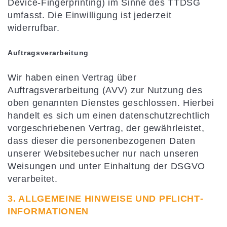
Device-Fingerprinting) im Sinne des TTDSG
umfasst. Die Einwilligung ist jederzeit
widerrufbar.
Auftragsverarbeitung
Wir haben einen Vertrag über
Auftragsverarbeitung (AVV) zur Nutzung des
oben genannten Dienstes geschlossen. Hierbei
handelt es sich um einen datenschutzrechtlich
vorgeschriebenen Vertrag, der gewährleistet,
dass dieser die personenbezogenen Daten
unserer Websitebesucher nur nach unseren
Weisungen und unter Einhaltung der DSGVO
verarbeitet.
3. ALLGEMEINE HINWEISE UND PFLICHT­
INFORMATIONEN