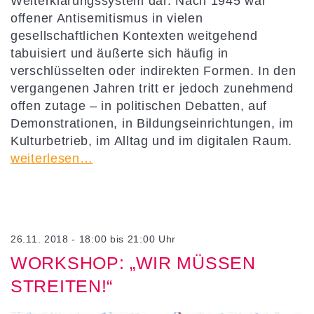
Welterklärungssystem dar. Nach 1945 war
offener Antisemitismus in vielen
gesellschaftlichen Kontexten weitgehend
tabuisiert und äußerte sich häufig in
verschlüsselten oder indirekten Formen. In den
vergangenen Jahren tritt er jedoch zunehmend
offen zutage – in politischen Debatten, auf
Demonstrationen, in Bildungseinrichtungen, im
Kulturbetrieb, im Alltag und im digitalen Raum.
weiterlesen…
26.11. 2018 - 18:00 bis 21:00 Uhr
WORKSHOP: „WIR MÜSSEN
STREITEN!“