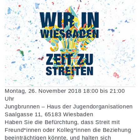
Montag, 26. November 2018 18:00 bis 21:00
Uhr
Jungbrunnen – Haus der Jugendorganisationen
Saalgasse 11, 65183 Wiesbaden
Haben Sie die Befürchtung, dass Streit mit
Freund*innen oder Kolleg*innen die Beziehung
beeinträchtigen könnte, und halten sich