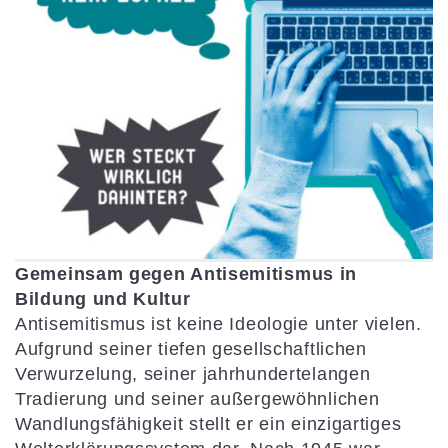
Gemeinsam gegen Antisemitismus in
Bildung und Kultur
Antisemitismus ist keine Ideologie unter vielen.
Aufgrund seiner tiefen gesellschaftlichen
Verwurzelung, seiner jahrhundertelangen
Tradierung und seiner außergewöhnlichen
Wandlungsfähigkeit stellt er ein einzigartiges