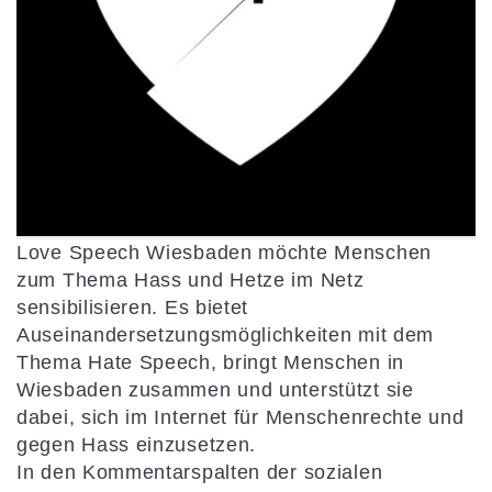
Love Speech Wiesbaden möchte Menschen
zum Thema Hass und Hetze im Netz
sensibilisieren. Es bietet
Auseinandersetzungsmöglichkeiten mit dem
Thema Hate Speech, bringt Menschen in
Wiesbaden zusammen und unterstützt sie
dabei, sich im Internet für Menschenrechte und
gegen Hass einzusetzen.
In den Kommentarspalten der sozialen