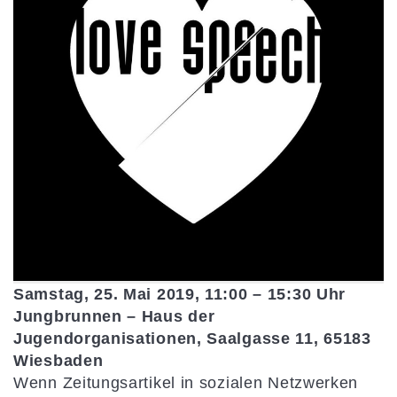
Samstag, 25. Mai 2019, 11:00 – 15:30 Uhr
Jungbrunnen – Haus der
Jugendorganisationen, Saalgasse 11, 65183
Wiesbaden
Wenn Zeitungsartikel in sozialen Netzwerken