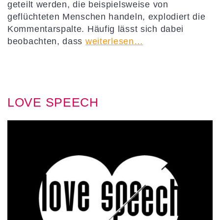
geteilt werden, die beispielsweise von
geflüchteten Menschen handeln, explodiert die
Kommentarspalte. Häufig lässt sich dabei
beobachten, dass
weiterlesen…
LOVE SPEECH