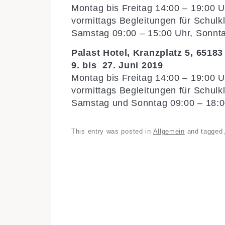
Montag bis Freitag 14:00 – 19:00 
vormittags Begleitungen für Schul
Samstag 09:00 – 15:00 Uhr, Sonnt
Palast Hotel, Kranzplatz 5, 651
9. bis 27. Juni 2019
Montag bis Freitag 14:00 – 19:00 U
vormittags Begleitungen für Schulk
Samstag und Sonntag 09:00 – 18:0
This entry was posted in
Allgemein
and tagged