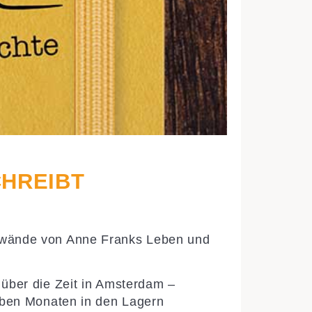
CHREIBT
ldwände von Anne Franks Leben und
 über die Zeit in Amsterdam –
ieben Monaten in den Lagern