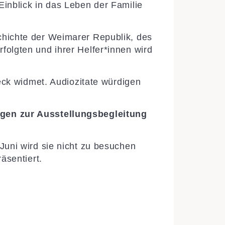
Einblick in das Leben der Familie
chichte der Weimarer Republik, des
folgten und ihrer Helfer*innen wird
teck widmet. Audiozitate würdigen
gen zur Ausstellungsbegleitung
Juni wird sie nicht zu besuchen
äsentiert.