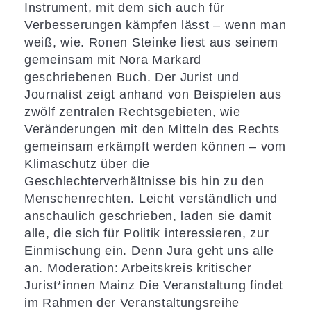
Instrument, mit dem sich auch für
Verbesserungen kämpfen lässt – wenn man
weiß, wie. Ronen Steinke liest aus seinem
gemeinsam mit Nora Markard
geschriebenen Buch. Der Jurist und
Journalist zeigt anhand von Beispielen aus
zwölf zentralen Rechtsgebieten, wie
Veränderungen mit den Mitteln des Rechts
gemeinsam erkämpft werden können – vom
Klimaschutz über die
Geschlechterverhältnisse bis hin zu den
Menschenrechten.
Leicht verständlich und
anschaulich geschrieben, laden sie damit
alle, die sich für Politik interessieren, zur
Einmischung ein. Denn Jura geht uns alle
an. Moderation: Arbeitskreis kritischer
Jurist*innen Mainz Die Veranstaltung findet
im Rahmen der Veranstaltungsreihe