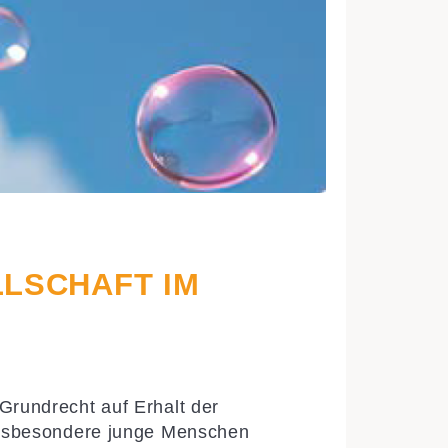
LLSCHAFT IM
Grundrecht auf Erhalt der
 insbesondere junge Menschen