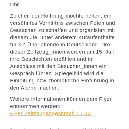
Uhr.
Zeichen der Hoffnung möchte helfen, ein
versöhntes Verhältnis zwischen Polen und
Deutschen zu schaffen und organisiert mit
diesem Ziel unter anderem Kuraufenthalte
für KZ-Überlebende in Deutschland. Drei
dieser Zeitzeug_innen werden am 15. Juli
ihre Geschichten erzählen und im
Anschluss mit den Besucher_innen ein
Gespräch führen. Spiegelbild wird die
Einleitung bzw. thematische Einführung in
den Abend machen.
Weitere Informationen können dem Flyer
entnommen werden:
Flyer Zeitzeugengespräch 15.07.