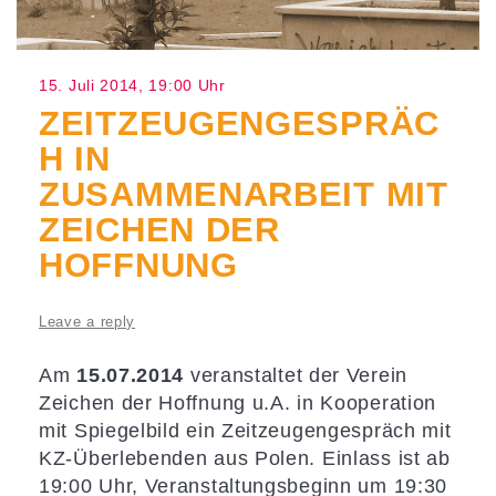
15. Juli 2014, 19:00 Uhr
ZEITZEUGENGESPRÄC
H IN
ZUSAMMENARBEIT MIT
ZEICHEN DER
HOFFNUNG
Leave a reply
Am
15.07.2014
veranstaltet der Verein
Zeichen der Hoffnung u.A. in Kooperation
mit Spiegelbild ein Zeitzeugengespräch mit
KZ-Überlebenden aus Polen. Einlass ist ab
19:00 Uhr, Veranstaltungsbeginn um 19:30