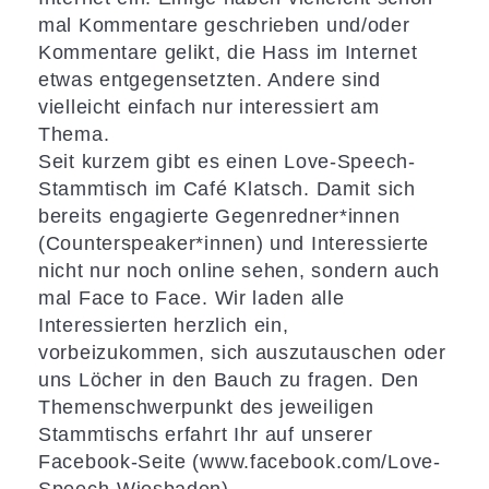
mal Kommentare geschrieben und/oder
Kommentare gelikt, die Hass im Internet
etwas entgegensetzten. Andere sind
vielleicht einfach nur interessiert am
Thema.
Seit kurzem gibt es einen Love-Speech-
Stammtisch im Café Klatsch. Damit sich
bereits engagierte
Gegenredner*innen
(Counterspeaker*innen) und Interessierte
nicht nur noch online sehen, sondern auch
mal Face to Face. Wir laden alle
Interessierten herzlich ein,
vorbeizukommen, sich auszutauschen oder
uns Löcher in den Bauch zu fragen. Den
Themenschwerpunkt des jeweiligen
Stammtischs erfahrt Ihr auf unserer
Facebook-Seite (www.facebook.com/Love-