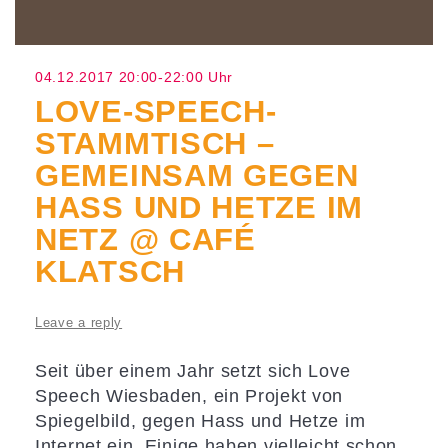
04.12.2017 20:00-22:00 Uhr
LOVE-SPEECH-
STAMMTISCH –
GEMEINSAM GEGEN
HASS UND HETZE IM
NETZ @ CAFÉ
KLATSCH
Leave a reply
Seit über einem Jahr setzt sich Love
Speech Wiesbaden, ein Projekt von
Spiegelbild, gegen Hass und Hetze im
Internet ein. Einige haben vielleicht schon