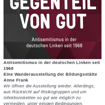
Antisemitismus in der deutschen Linken seit
1968
Eine Wanderausstellung der Bildungsstätte
Anne Frank
Wir öffnen die Ausstellung wieder. Allerdings,
aus Rücksicht auf Risikogruppen und um
Infektionsketten so gut wie möglich zu
vermeiden, unter einigen Bedingungen.