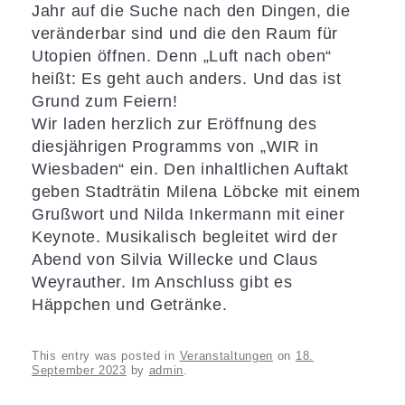
Jahr auf die Suche nach den Dingen, die
veränderbar sind und die den Raum für
Utopien öffnen. Denn „Luft nach oben“
heißt: Es geht auch anders. Und das ist
Grund zum Feiern!
Wir laden herzlich zur Eröffnung des
diesjährigen Programms von „WIR in
Wiesbaden“ ein.
Den inhaltlichen Auftakt
geben Stadträtin Milena Löbcke mit einem
Grußwort und Nilda Inkermann mit einer
Keynote. Musikalisch begleitet wird der
Abend von Silvia Willecke und Claus
Weyrauther. Im Anschluss gibt es
Häppchen und Getränke.
This entry was posted in
Veranstaltungen
on
18.
September 2023
by
admin
.