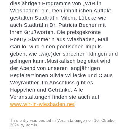
diesjährigen Programms von „WIR in
Wiesbaden“ ein. Den inhaltlichen Auftakt
gestalten Stadträtin Milena Löbcke wie
auch Stadträtin Dr. Patricia Becher mit
ihren Grußworten. Die preisgekrönte
Poetry-Slammerin aus Wiesbaden, Mali
Carillo, wird einen poetischen Impuls
geben, wie „wi(e)der sprechen“ klingen und
gelingen kann.
Musikalisch begleitet wird
der Abend von unseren langjährigen
Begleiter*innen Silvia Willecke und Claus
Weyrauther. Im Anschluss gibt es
Häppchen und Getränke. Alle
Veranstaltungen finden sie auch auf
www.wir-in-wiesbaden.net
This entry was posted in
Veranstaltungen
on
10. Oktober
2024
by
admin
.