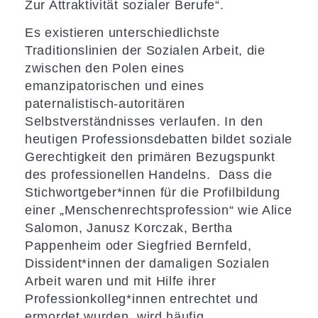
Zur Attraktivität sozialer Berufe“.
Es existieren unterschiedlichste
Traditionslinien der Sozialen Arbeit, die
zwischen den Polen eines
emanzipatorischen und eines
paternalistisch-autoritären
Selbstverständnisses verlaufen. In den
heutigen Professionsdebatten bildet soziale
Gerechtigkeit den primären Bezugspunkt
des professionellen Handelns. Dass die
Stichwortgeber*innen für die Profilbildung
einer „Menschenrechtsprofession“ wie Alice
Salomon, Janusz Korczak, Bertha
Pappenheim oder Siegfried Bernfeld,
Dissident*innen der damaligen Sozialen
Arbeit waren und mit Hilfe ihrer
Professionkolleg*innen entrechtet und
ermordet wurden, wird häufig