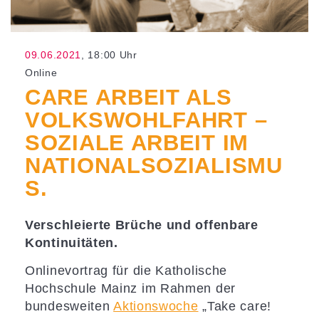
09.06.2021
, 18:00 Uhr
Online
CARE ARBEIT ALS
VOLKSWOHLFAHRT –
SOZIALE ARBEIT IM
NATIONALSOZIALISMU
S.
Verschleierte Brüche und offenbare
Kontinuitäten.
Onlinevortrag für die Katholische
Hochschule Mainz im Rahmen der
bundesweiten
Aktionswoche
„Take care!