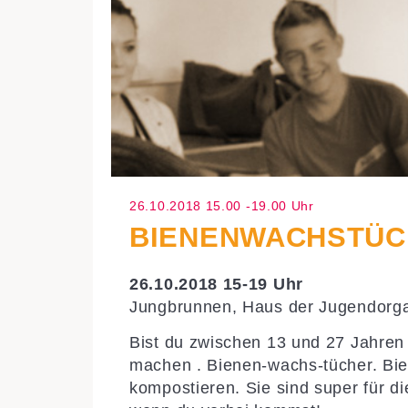
26.10.2018 15.00 -19.00 Uhr
BIENENWACHSTÜC
26.10.2018 15-19 Uhr
Jungbrunnen, Haus der Jugendorgan
Bist du zwischen 13 und 27 Jahren
machen . Bienen-wachs-tücher. Bie
kompostieren. Sie sind super für 