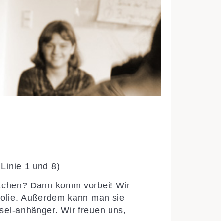
Linie 1 und 8)
machen?
Dann komm vorbei! Wir
folie. Außerdem kann man sie
sel-anhänger. Wir freuen uns,