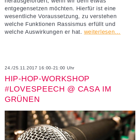
herausgefordert, wenn wir dem etwas
entgegensetzen möchten. Hierfür ist eine
wesentliche Voraussetzung, zu verstehen
welche Funktionen Rassismus erfüllt und
welche Auswirkungen er hat.
weiterlesen…
24./25.11.2017 16:00-21:00 Uhr
HIP-HOP-WORKSHOP
#LOVESPEECH @ CASA IM
GRÜNEN