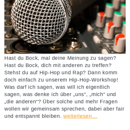
Hast du Bock, mal deine Meinung zu sagen?
Hast du Bock, dich mit anderen zu treffen?
Stehst du auf Hip-Hop und Rap? Dann komm
doch einfach zu unserem Hip-Hop-Workshop!
Was darf ich sagen, was will ich eigentlich
sagen, was denke ich über „uns“, „mich“ und
„die anderen“? Über solche und mehr Fragen
wollen wir gemeinsam sprechen, dabei aber fair
und entspannt bleiben.
weiterlesen…