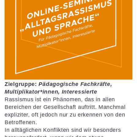
Zielgruppe:
Pädagogische Fachkräfte,
Multiplikator*innen, Interessierte
Rassismus ist ein Phänomen, das in allen
Bereichen der Gesellschaft auftritt. Manchmal
expliziter, oft jedoch nur zu erkennen von den
Betroffenen.
In alltäglichen Konflikten sind wir besonders