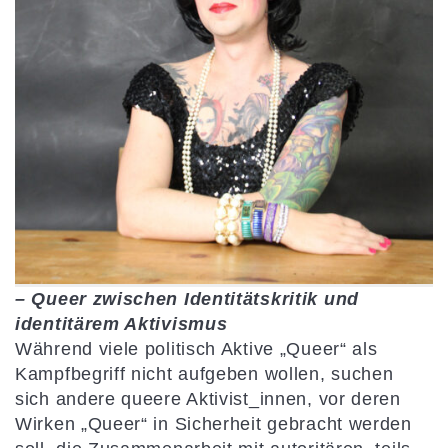
– Queer zwischen Identitätskritik und
identitärem Aktivismus
Während viele politisch Aktive „Queer“ als
Kampfbegriff nicht aufgeben wollen, suchen
sich andere queere Aktivist_innen, vor deren
Wirken „Queer“ in Sicherheit gebracht werden