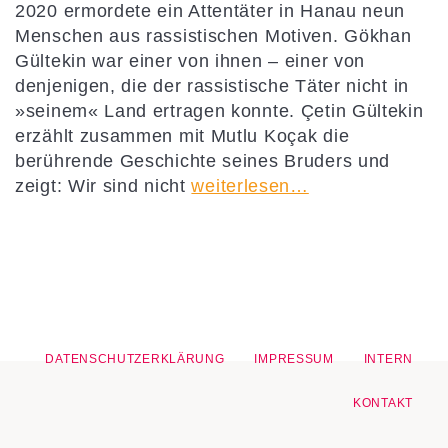
2020 ermordete ein Attentäter in Hanau neun
Menschen aus rassistischen Motiven. Gökhan
Gültekin war einer von ihnen – einer von
denjenigen, die der rassistische Täter nicht in
»seinem« Land ertragen konnte. Çetin Gültekin
erzählt zusammen mit Mutlu Koçak die
berührende Geschichte seines Bruders und
zeigt: Wir sind nicht
weiterlesen…
DATENSCHUTZERKLÄRUNG
IMPRESSUM
INTERN
KONTAKT